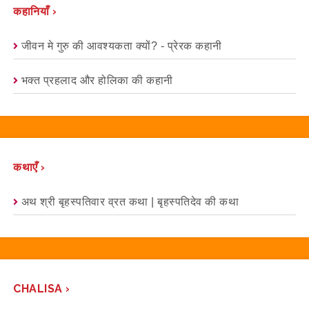
कहानियाँ ›
जीवन मे गुरु की आवश्यकता क्यों? - प्रेरक कहानी
भक्त प्रहलाद और होलिका की कहानी
कथाएँ ›
अथ श्री बृहस्पतिवार व्रत कथा | बृहस्पतिदेव की कथा
CHALISA ›