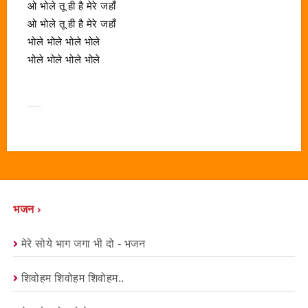
ओ भोले तू ही है मेरे जहाँ
ओ भोले तू ही है मेरे जहाँ
भोले भोले भोले भोले
भोले भोले भोले भोले
भजन ›
मेरे सोये भाग जगा भी दो - भजन
शिवोहम शिवोहम शिवोहम..