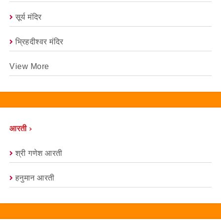
सूर्य मंदिर
भ्रिहदीश्वर मंदिर
View More
आरती ›
श्री गणेश आरती
हनुमान आरती