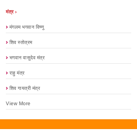
मंत्र ›
मंगलम भगवान विष्णु
शिव स्तोत्रम
भगवान वासुदेव मंत्र
राहु मंत्र
शिव गायत्री मंत्र
View More