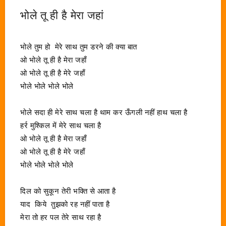
भोले तू ही है मेरा जहां
भोले तुम हो मेरे साथ तुम डरने की क्या बात
ओ भोले तू ही है मेरा जहाँ
ओ भोले तू ही है मेरे जहाँ
भोले भोले भोले भोले
भोले सदा ही मेरे साथ चला है थाम कर ऊँगली नहीं हाथ चला है
हर्र मुश्किल में मेरे साथ चला है
ओ भोले तू ही है मेरा जहाँ
ओ भोले तू ही है मेरे जहाँ
भोले भोले भोले भोले
दिल को सुकून तेरी भक्ति से आता है
याद किये तुझको रह नहीं पाता है
मेरा तो हर पल तेरे साथ रहा है