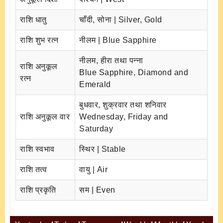
राशि धातु
चाँदी, सोना | Silver, Gold
राशि शुभ रत्न
नीलम | Blue Sapphire
नीलम, हीरा तथा पन्ना
राशि अनुकूल
Blue Sapphire, Diamond and
रत्न
Emerald
बुधवार, शुक्रवार तथा शनिवार
राशि अनुकूल वार
Wednesday, Friday and
Saturday
राशि स्वभाव
स्थिर | Stable
राशि तत्व
वायु | Air
राशि प्रकृति
सम | Even