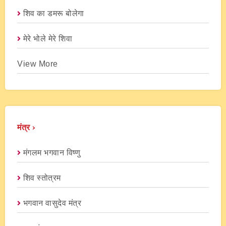
शिव का डमरू बोलेगा
मेरे भोले मेरे शिवा
View More
मंत्र ›
मंगलम भगवान विष्णु
शिव स्तोत्रम
भगवान वासुदेव मंत्र