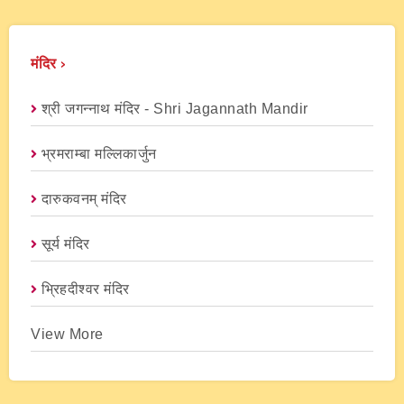
मंदिर ›
श्री जगन्नाथ मंदिर - Shri Jagannath Mandir
भ्रमराम्बा मल्लिकार्जुन
दारुकवनम् मंदिर
सूर्य मंदिर
भ्रिहदीश्वर मंदिर
View More