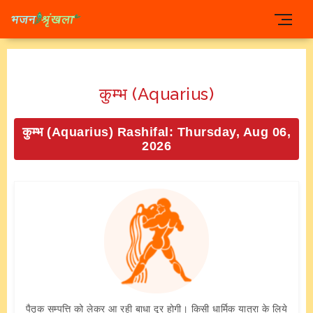
कुम्भ (Aquarius)
कुम्भ (Aquarius) Rashifal: Thursday, Aug 06,
2026
पैतृक सम्पत्ति को लेकर आ रही बाधा दूर होगी। किसी धार्मिक यात्रा के लिये