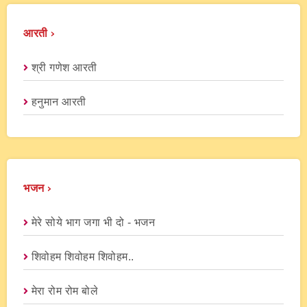
आरती ›
श्री गणेश आरती
हनुमान आरती
भजन ›
मेरे सोये भाग जगा भी दो - भजन
शिवोहम शिवोहम शिवोहम..
मेरा रोम रोम बोले