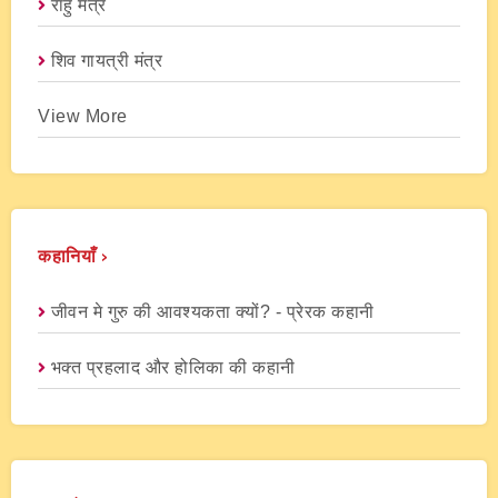
राहु मंत्र
शिव गायत्री मंत्र
View More
कहानियाँ ›
जीवन मे गुरु की आवश्यकता क्यों? - प्रेरक कहानी
भक्त प्रहलाद और होलिका की कहानी