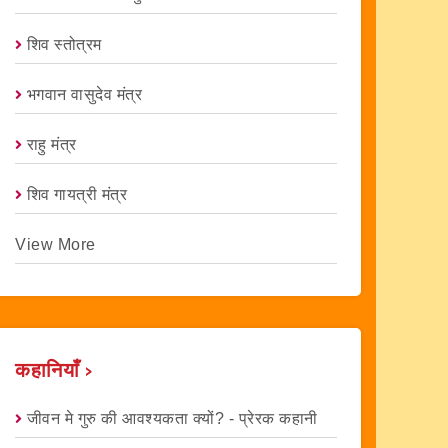
शिव स्तोत्रम
भगवान वासुदेव मंत्र
राहु मंत्र
शिव गायत्री मंत्र
View More
कहानियाँ ›
जीवन मे गुरु की आवश्यकता क्यों? - प्रेरक कहानी