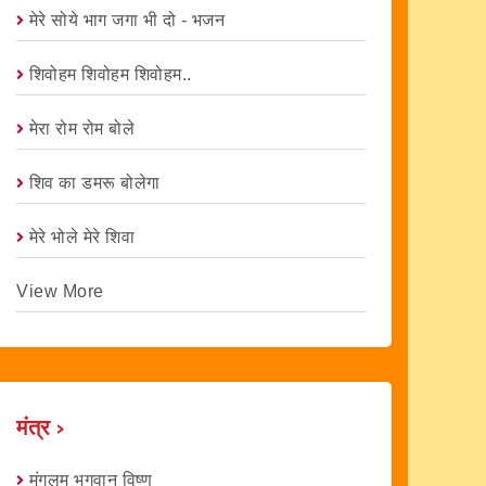
मेरे सोये भाग जगा भी दो - भजन
शिवोहम शिवोहम शिवोहम..
मेरा रोम रोम बोले
शिव का डमरू बोलेगा
मेरे भोले मेरे शिवा
View More
मंत्र ›
मंगलम भगवान विष्णु