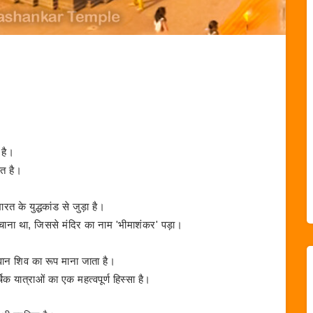
त है।
ित है।
त के युद्धकांड से जुड़ा है।
पहचाना था, जिससे मंदिर का नाम 'भीमाशंकर' पड़ा।
गवान शिव का रूप माना जाता है।
्षिक यात्राओं का एक महत्वपूर्ण हिस्सा है।