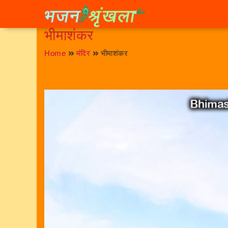
भीमाशंकर
Home
मंदिर
भीमाशंकर