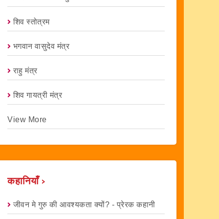
शिव स्तोत्रम
भगवान वासुदेव मंत्र
राहु मंत्र
शिव गायत्री मंत्र
View More
कहानियाँ ›
जीवन मे गुरु की आवश्यकता क्यों? - प्रेरक कहानी