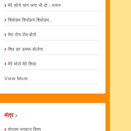
मेरे सोये भाग जगा भी दो - भजन
शिवोहम शिवोहम शिवोहम..
मेरा रोम रोम बोले
शिव का डमरू बोलेगा
मेरे भोले मेरे शिवा
View More
मंत्र ›
मंगलम भगवान विष्णु