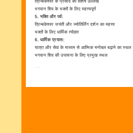
त्रिम्बकेश्वर के प्रसाद का विशेष उल्लेख
भगवान शिव के भक्तों के लिए महत्त्वपूर्ण
5. भक्ति और पर्व:
त्रिम्बकेश्वर जयंती और ज्योतिर्लिंग दर्शन का महत्त्व
भक्तों के लिए धार्मिक त्योहार
6. धार्मिक प्रयास:
यात्रा और सेवा के माध्यम से आत्मिक मनोबल बढ़ाने का स्थल
भगवान शिव की उपासना के लिए प्रमुख स्थल