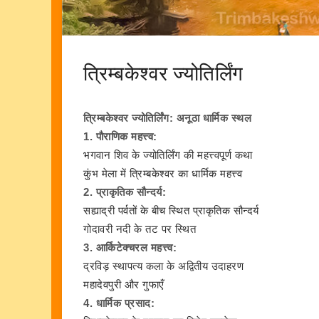
त्रिम्बकेश्वर ज्योतिर्लिंग
त्रिम्बकेश्वर ज्योतिर्लिंग: अनूठा धार्मिक स्थल
1. पौराणिक महत्त्व:
भगवान शिव के ज्योतिर्लिंग की महत्त्वपूर्ण कथा
कुंभ मेला में त्रिम्बकेश्वर का धार्मिक महत्त्व
2. प्राकृतिक सौन्दर्य:
सह्याद्री पर्वतों के बीच स्थित प्राकृतिक सौन्दर्य
गोदावरी नदी के तट पर स्थित
3. आर्किटेक्चरल महत्त्व:
द्रविड़ स्थापत्य कला के अद्वितीय उदाहरण
महादेवपुरी और गुफाएँ
4. धार्मिक प्रसाद: