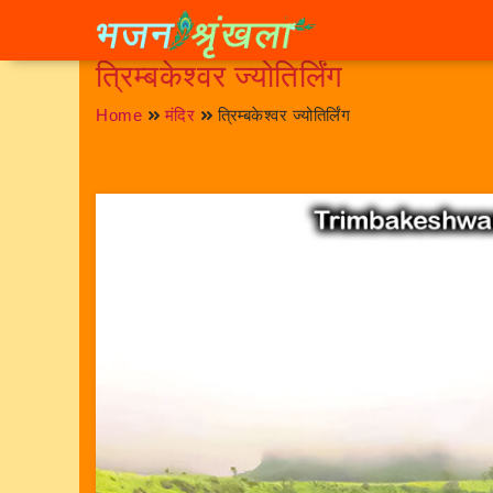
त्रिम्बकेश्वर ज्योतिर्लिंग
Home
मंदिर
त्रिम्बकेश्वर ज्योतिर्लिंग