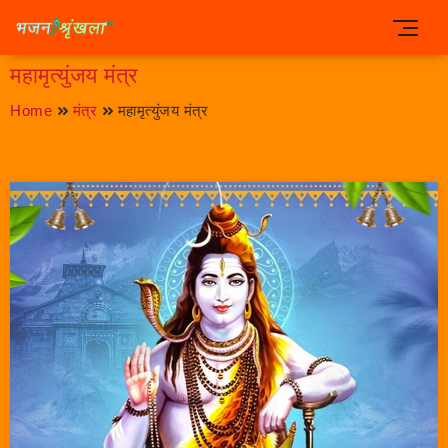
महामृत्युंजय मंत्र
Home
मंत्र
महामृत्युंजय मंत्र