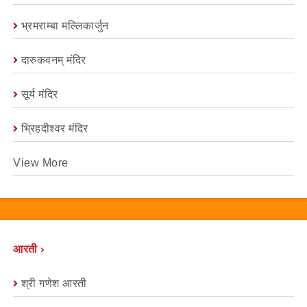
भ्रमराम्बा मल्लिकार्जुन
दारुकवनम् मंदिर
सूर्य मंदिर
भ्रिहदीश्वर मंदिर
View More
आरती ›
श्री गणेश आरती