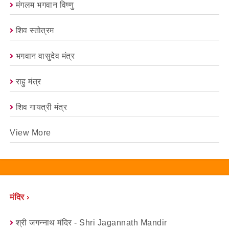
मंगलम भगवान विष्णु
शिव स्तोत्रम
भगवान वासुदेव मंत्र
राहु मंत्र
शिव गायत्री मंत्र
View More
मंदिर ›
श्री जगन्नाथ मंदिर - Shri Jagannath Mandir