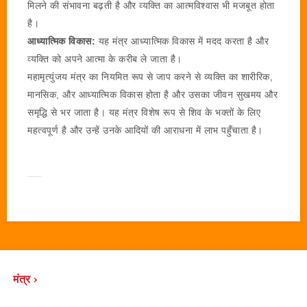
मिलने की संभावना बढ़ती है और व्यक्ति का आत्मविश्वास भी मजबूत होता
है।
आध्यात्मिक विकास:
यह मंत्र आध्यात्मिक विकास में मदद करता है और
व्यक्ति को अपने आत्मा के करीब ले जाता है।
महामृत्युंजय मंत्र का नियमित रूप से जाप करने से व्यक्ति का शारीरिक,
मानसिक, और आध्यात्मिक विकास होता है और उसका जीवन सुखमय और
समृद्धि से भर जाता है। यह मंत्र विशेष रूप से शिव के भक्तों के लिए
महत्वपूर्ण है और उन्हें उनके आदियों की आराधना में लाभ पहुँचाता है।
मंत्र ›