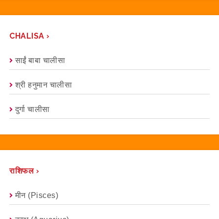
CHALISA ›
साईं बाबा चालीसा
श्री हनुमान चालीसा
दुर्गा चालीसा
राशिफल ›
मीन (Pisces)