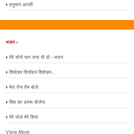
हनुमान आरती
भजन ›
मेरे सोये भाग जगा भी दो - भजन
शिवोहम शिवोहम शिवोहम..
मेरा रोम रोम बोले
शिव का डमरू बोलेगा
मेरे भोले मेरे शिवा
View More