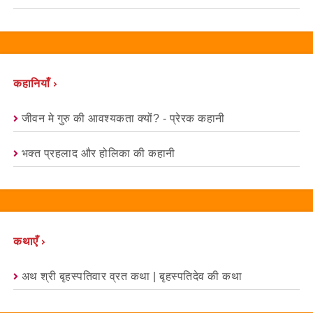
कहानियाँ ›
जीवन मे गुरु की आवश्यकता क्यों? - प्रेरक कहानी
भक्त प्रहलाद और होलिका की कहानी
कथाएँ ›
अथ श्री बृहस्पतिवार व्रत कथा | बृहस्पतिदेव की कथा