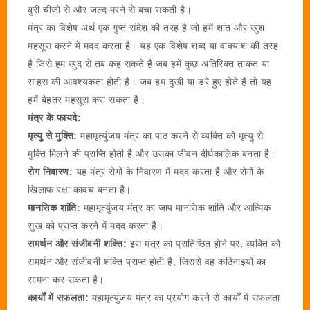
बुरी चीजों से और जल्द मरने से बचा सकती है।
मंत्र का विशेष अर्थ एक गुप्त संदेश की तरह है जो हमें शांत और खुश
महसूस करने में मदद करता है। यह एक विशेष शब्द या वाक्यांश की तरह
है जिसे हम खुद से तब कह सकते हैं जब हमें कुछ अतिरिक्त ताकत या
साहस की आवश्यकता होती है। जब हम दुखी या डरे हुए होते हैं तो यह
हमें बेहतर महसूस करा सकता है।
मंत्र के फायदे:
मृत्यु से मुक्ति:
महामृत्युंजय मंत्र का पाठ करने से व्यक्ति को मृत्यु से
मुक्ति मिलने की प्राप्ति होती है और उसका जीवन दीर्घकालिक बनता है।
रोग निवारण:
यह मंत्र रोगों के निवारण में मदद करता है और रोगों के
खिलाफ रक्षा कावच बनता है।
मानसिक शांति:
महामृत्युंजय मंत्र का जाप मानसिक शांति और आत्मिक
सुख को प्राप्त करने में मदद करता है।
समर्थन और संजीवनी शक्ति:
इस मंत्र का प्रातिष्ठित होने पर, व्यक्ति को
समर्थन और संजीवनी शक्ति प्राप्त होती है, जिससे वह कठिनाइयों का
सामना कर सकता है।
कार्यों में सफलता:
महामृत्युंजय मंत्र का प्रयोग करने से कार्यों में सफलता