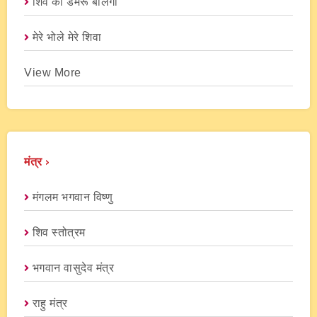
शिव का डमरू बोलेगा
मेरे भोले मेरे शिवा
View More
मंत्र ›
मंगलम भगवान विष्णु
शिव स्तोत्रम
भगवान वासुदेव मंत्र
राहु मंत्र