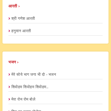
आरती ›
श्री गणेश आरती
हनुमान आरती
भजन ›
मेरे सोये भाग जगा भी दो - भजन
शिवोहम शिवोहम शिवोहम..
मेरा रोम रोम बोले