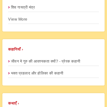
शिव गायत्री मंत्र
View More
कहानियाँ ›
जीवन मे गुरु की आवश्यकता क्यों? - प्रेरक कहानी
भक्त प्रहलाद और होलिका की कहानी
कथाएँ ›