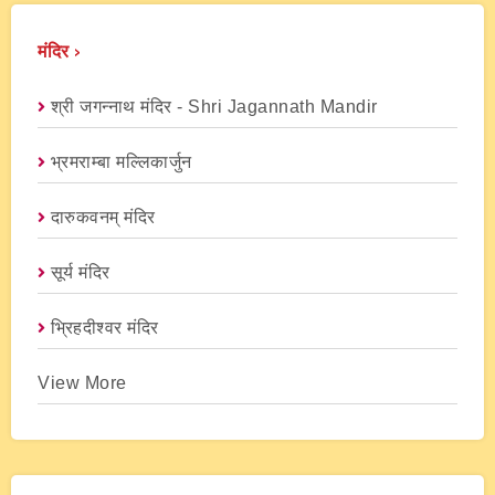
मंदिर ›
श्री जगन्नाथ मंदिर - Shri Jagannath Mandir
भ्रमराम्बा मल्लिकार्जुन
दारुकवनम् मंदिर
सूर्य मंदिर
भ्रिहदीश्वर मंदिर
View More