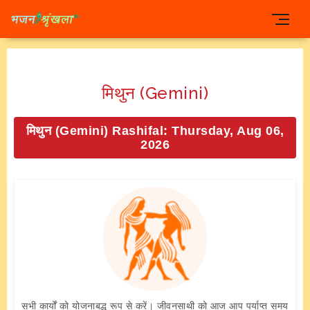
मिथुन (Gemini)
मिथुन (Gemini) Rashifal: Thursday, Aug 06,
2026
सभी कार्यों को योजनाबद्ध रूप से करें। जीवनसाथी को आज आप पर्याप्त समय