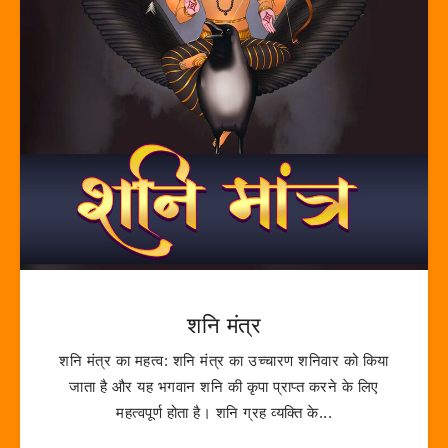
शनि मंत्र
शनि मंत्र का महत्व: शनि मंत्र का उच्चारण शनिवार को किया
जाता है और यह भगवान शनि की कृपा प्राप्त करने के लिए
महत्वपूर्ण होता है। शनि ग्रह व्यक्ति के...