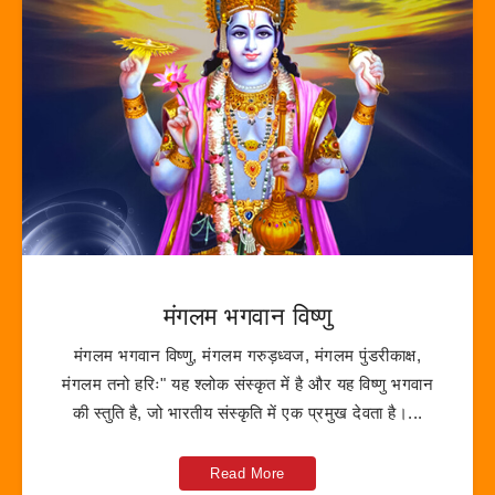
मंगलम भगवान विष्णु
मंगलम भगवान विष्णु, मंगलम गरुड़ध्वज, मंगलम पुंडरीकाक्ष,
मंगलम तनो हरिः" यह श्लोक संस्कृत में है और यह विष्णु भगवान
की स्तुति है, जो भारतीय संस्कृति में एक प्रमुख देवता है।...
Read More