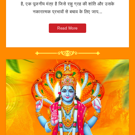
है, एक पूजनीय मंत्र है जिसे राहु ग्रह की शांति और उसके
नकारात्मक प्रभावों से बचाव के लिए जाप...
Read More