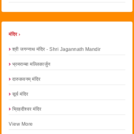
मंदिर ›
श्री जगन्नाथ मंदिर - Shri Jagannath Mandir
भ्रमराम्बा मल्लिकार्जुन
दारुकवनम् मंदिर
सूर्य मंदिर
भ्रिहदीश्वर मंदिर
View More