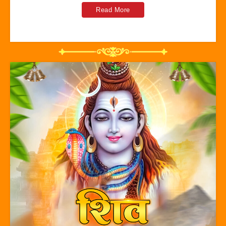
Read More