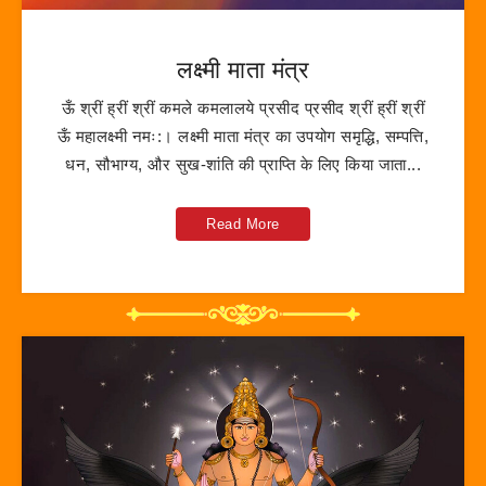
लक्ष्मी माता मंत्र
ऊँ श्रीं ह्रीं श्रीं कमले कमलालये प्रसीद प्रसीद श्रीं ह्रीं श्रीं
ऊँ महालक्ष्मी नमः:। लक्ष्मी माता मंत्र का उपयोग समृद्धि, सम्पत्ति,
धन, सौभाग्य, और सुख-शांति की प्राप्ति के लिए किया जाता...
Read More