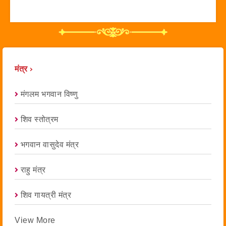
मंत्र ›
मंगलम भगवान विष्णु
शिव स्तोत्रम
भगवान वासुदेव मंत्र
राहु मंत्र
शिव गायत्री मंत्र
View More