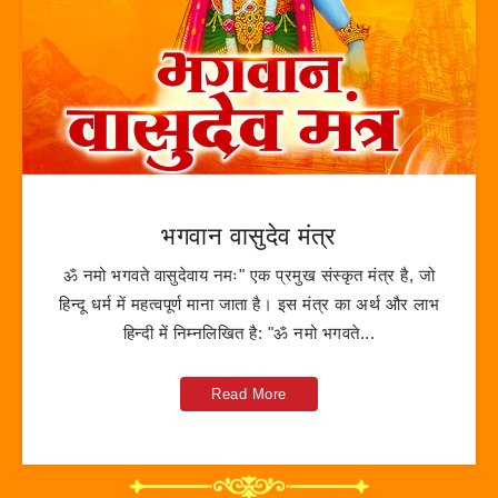
भगवान वासुदेव मंत्र
ॐ नमो भगवते वासुदेवाय नमः" एक प्रमुख संस्कृत मंत्र है, जो
हिन्दू धर्म में महत्वपूर्ण माना जाता है। इस मंत्र का अर्थ और लाभ
हिन्दी में निम्नलिखित है: "ॐ नमो भगवते...
Read More