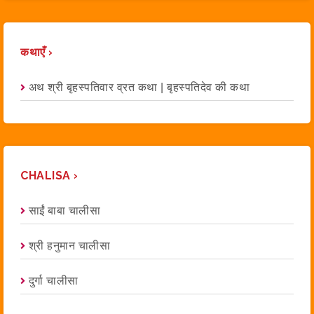
कथाएँ ›
अथ श्री बृहस्पतिवार व्रत कथा | बृहस्पतिदेव की कथा
CHALISA ›
साईं बाबा चालीसा
श्री हनुमान चालीसा
दुर्गा चालीसा