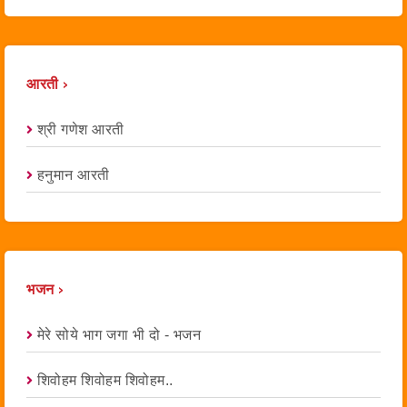
आरती ›
श्री गणेश आरती
हनुमान आरती
भजन ›
मेरे सोये भाग जगा भी दो - भजन
शिवोहम शिवोहम शिवोहम..