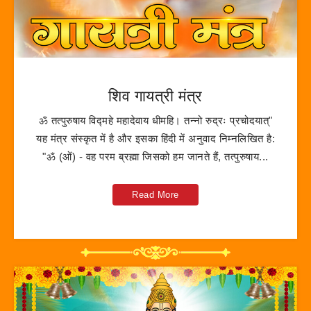
शिव गायत्री मंत्र
ॐ तत्पुरुषाय विद्महे महादेवाय धीमहि। तन्नो रुद्रः प्रचोदयात्"
यह मंत्र संस्कृत में है और इसका हिंदी में अनुवाद निम्नलिखित है:
"ॐ (ओं) - वह परम ब्रह्मा जिसको हम जानते हैं, तत्पुरुषाय...
Read More