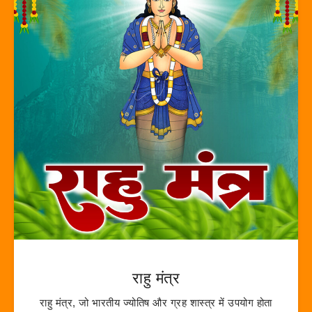
राहु मंत्र
राहु मंत्र, जो भारतीय ज्योतिष और ग्रह शास्त्र में उपयोग होता