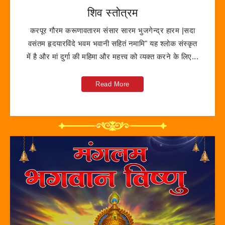
शिव स्तोत्रम
करपूर गौरम करूणावतारम संसार सारम भुजगेन्द्र हारम |सदा
वसंतम हृदयारविंदे भवम भवानी सहितं नमामि" यह श्लोक संस्कृत
में है और मां दुर्गा की महिमा और महत्त्व को व्यक्त करने के लिए...
Read More