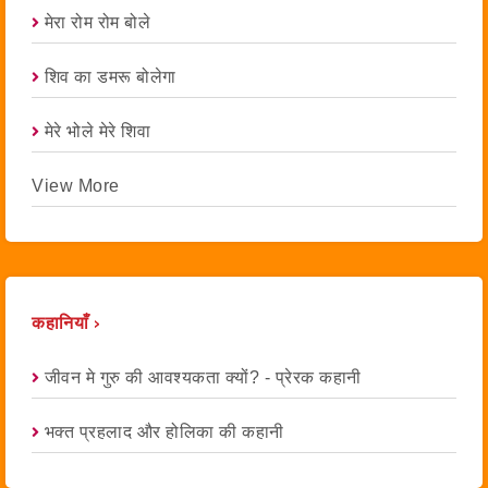
मेरा रोम रोम बोले
शिव का डमरू बोलेगा
मेरे भोले मेरे शिवा
View More
कहानियाँ ›
जीवन मे गुरु की आवश्यकता क्यों? - प्रेरक कहानी
भक्त प्रहलाद और होलिका की कहानी