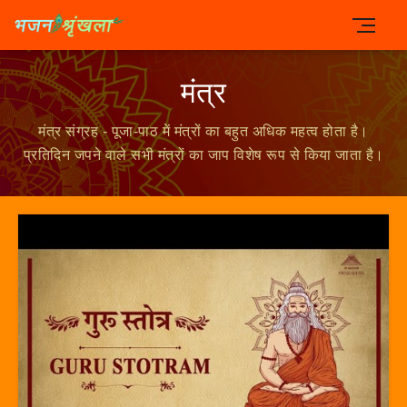
मंत्र
मंत्र संग्रह - पूजा-पाठ में मंत्रों का बहुत अधिक महत्व होता है।
प्रतिदिन जपने वाले सभी मंत्रों का जाप विशेष रूप से किया जाता है।