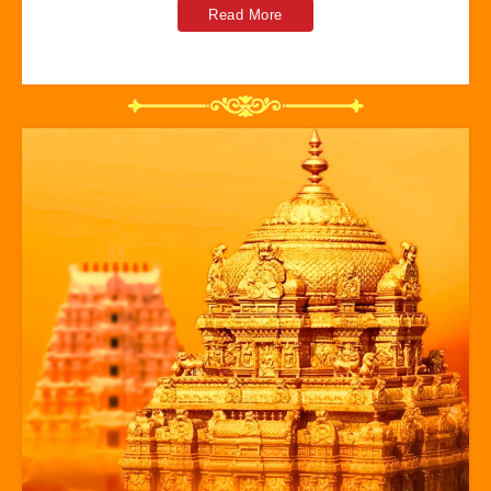
Read More