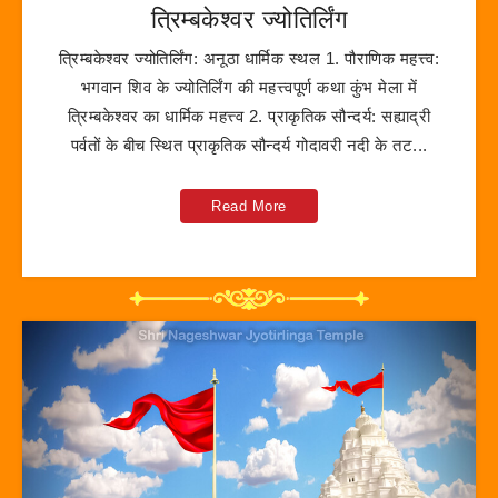
त्रिम्बकेश्वर ज्योतिर्लिंग
त्रिम्बकेश्वर ज्योतिर्लिंग: अनूठा धार्मिक स्थल 1. पौराणिक महत्त्व:
भगवान शिव के ज्योतिर्लिंग की महत्त्वपूर्ण कथा कुंभ मेला में
त्रिम्बकेश्वर का धार्मिक महत्त्व 2. प्राकृतिक सौन्दर्य: सह्याद्री
पर्वतों के बीच स्थित प्राकृतिक सौन्दर्य गोदावरी नदी के तट...
Read More