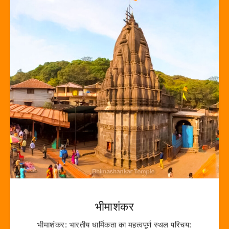
भीमाशंकर
भीमाशंकर: भारतीय धार्मिकता का महत्वपूर्ण स्थल परिचय: