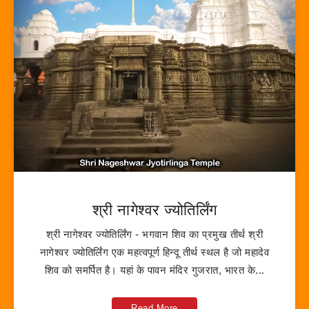
श्री नागेश्वर ज्योतिर्लिंग
श्री नागेश्वर ज्योतिर्लिंग - भगवान शिव का प्रमुख तीर्थ श्री
नागेश्वर ज्योतिर्लिंग एक महत्वपूर्ण हिन्दू तीर्थ स्थल है जो महादेव
शिव को समर्पित है। यहां के पावन मंदिर गुजरात, भारत के...
Read More