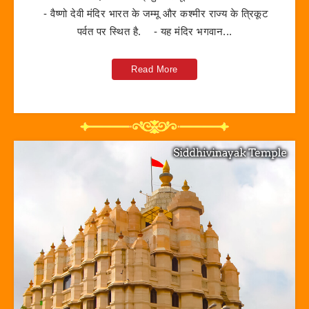
- वैष्णो देवी मंदिर भारत के जम्मू और कश्मीर राज्य के त्रिकूट
पर्वत पर स्थित है. - यह मंदिर भगवान...
Read More