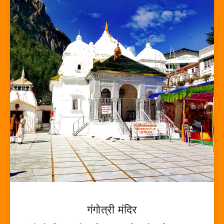
गंगोत्री मंदिर