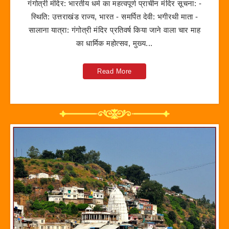
गंगोत्री मंदिर: भारतीय धर्म का महत्वपूर्ण प्राचीन मंदिर सूचना: -
स्थिति: उत्तराखंड राज्य, भारत - समर्पित देवी: भगीरथी माता -
सालाना यात्रा: गंगोत्री मंदिर प्रतिवर्ष किया जाने वाला चार माह
का धार्मिक महोत्सव, मुख्य...
Read More