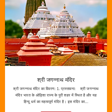
श्री जगन्नाथ मंदिर
श्री जगन्नाथ मंदिर का विवरण: 1. प्रस्तावना: श्री जगन्नाथ
मंदिर भारत के ओड़िशा राज्य के पुरी शहर में स्थित है और यह
हिन्दू धर्म का महत्वपूर्ण मंदिर है। इस मंदिर का...