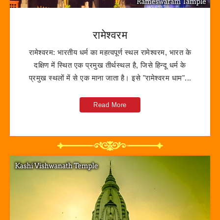
रामेश्वरम
रामेश्वरम: भारतीय धर्म का महत्वपूर्ण स्थल रामेश्वरम, भारत के
दक्षिण में स्थित एक प्रमुख तीर्थस्थल है, जिसे हिन्दू धर्म के
प्रमुख स्थलों में से एक माना जाता है। इसे "रामेश्वरम धाम"...
Read More