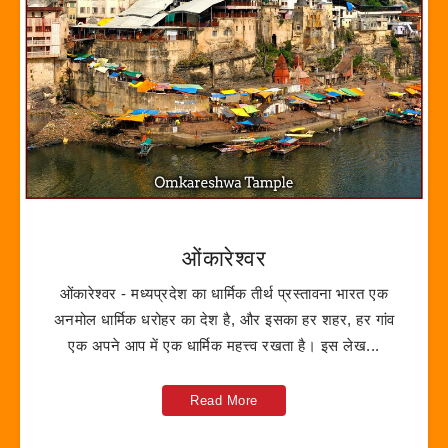
ओंकारेश्वर
ओंकारेश्वर - मध्यप्रदेश का धार्मिक तीर्थ प्रस्तावना भारत एक
अनमोल धार्मिक धरोहर का देश है, और इसका हर शहर, हर गांव
एक अपने आप में एक धार्मिक महत्त्व रखता है। इस लेख...
Read More