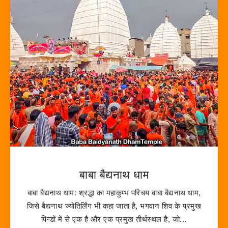
बाबा बैद्यनाथ धाम
बाबा बैद्यनाथ धाम: श्रद्धा का महाकुम्भ परिचय बाबा बैद्यनाथ धाम,
जिसे बैद्यनाथ ज्योतिर्लिंग भी कहा जाता है, भगवान शिव के प्रमुख
पिन्डों में से एक है और एक प्रमुख तीर्थस्थल है, जो...