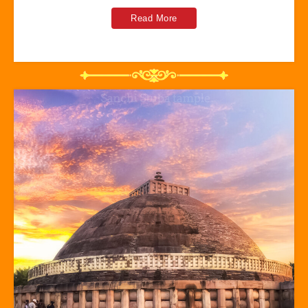
Read More