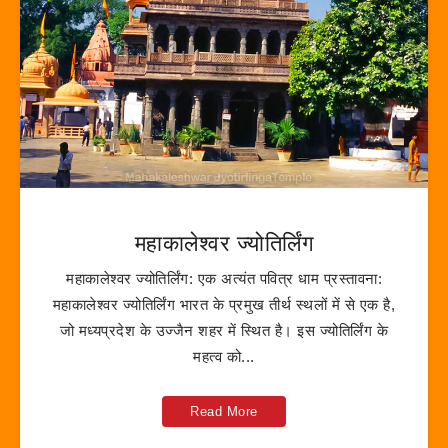
महाकालेश्वर ज्योतिर्लिंग
महाकालेश्वर ज्योतिर्लिंग: एक अत्यंत पवित्र धाम प्रस्तावना:
महाकालेश्वर ज्योतिर्लिंग भारत के प्रमुख तीर्थ स्थलों में से एक है,
जो मध्यप्रदेश के उज्जैन शहर में स्थित है। इस ज्योतिर्लिंग के
महत्व को...
Read More