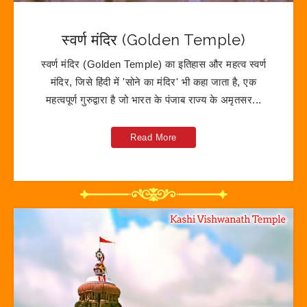
स्वर्ण मंदिर (Golden Temple)
स्वर्ण मंदिर (Golden Temple) का इतिहास और महत्व स्वर्ण
मंदिर, जिसे हिंदी में 'सोने का मंदिर' भी कहा जाता है, एक
महत्वपूर्ण गुरुद्वारा है जो भारत के पंजाब राज्य के अमृतसर...
Read More