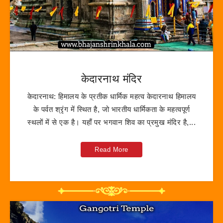
केदारनाथ मंदिर
केदारनाथ: हिमालय के प्रतीक धार्मिक महत्व केदारनाथ हिमालय
के पर्वत श्रृंग में स्थित है, जो भारतीय धार्मिकता के महत्वपूर्ण
स्थलों में से एक है। यहाँ पर भगवान शिव का प्रमुख मंदिर है,...
Read More