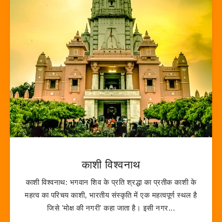
काशी विश्वनाथ
काशी विश्वनाथ: भगवान शिव के प्रति श्रद्धा का प्रतीक काशी के
महत्व का परिचय काशी, भारतीय संस्कृति में एक महत्वपूर्ण स्थल है
जिसे 'मोक्ष की नगरी' कहा जाता है। इसी नगर...