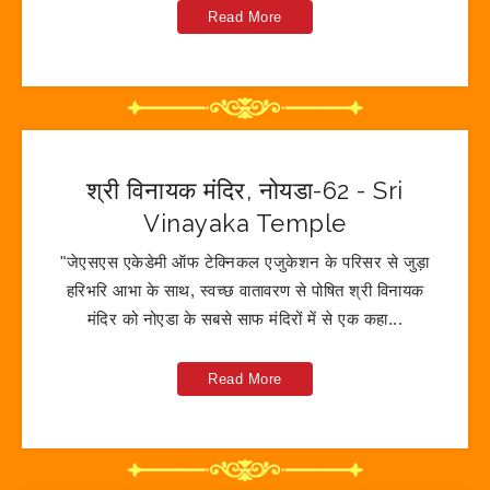
Read More
श्री विनायक मंदिर, नोयडा-62 - Sri
Vinayaka Temple
"जेएसएस एकेडेमी ऑफ टेक्निकल एजुकेशन के परिसर से जुड़ा
हरिभरि आभा के साथ, स्वच्छ वातावरण से पोषित श्री विनायक
मंदिर को नोएडा के सबसे साफ मंदिरों में से एक कहा...
Read More