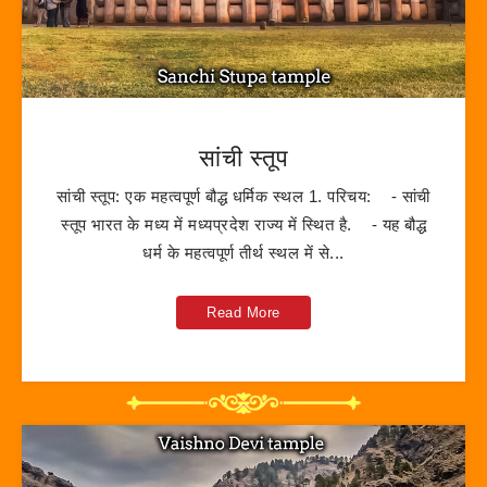
सांची स्तूप
सांची स्तूप: एक महत्वपूर्ण बौद्ध धर्मिक स्थल 1. परिचय: - सांची
स्तूप भारत के मध्य में मध्यप्रदेश राज्य में स्थित है. - यह बौद्ध
धर्म के महत्वपूर्ण तीर्थ स्थल में से...
Read More