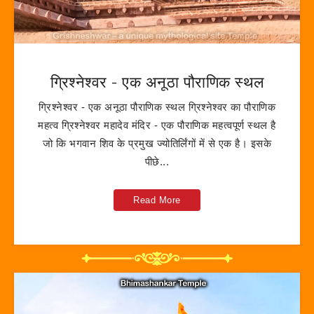
ग्रिश्नेश्वर - एक अनूठा पौराणिक स्थल
ग्रिश्नेश्वर - एक अनूठा पौराणिक स्थल ग्रिश्नेश्वर का पौराणिक
महत्व ग्रिश्नेश्वर महादेव मंदिर - एक पौराणिक महत्वपूर्ण स्थल है
जो कि भगवान शिव के प्रमुख ज्योतिर्लिंगों में से एक है। इसके
पीछे...
Read More