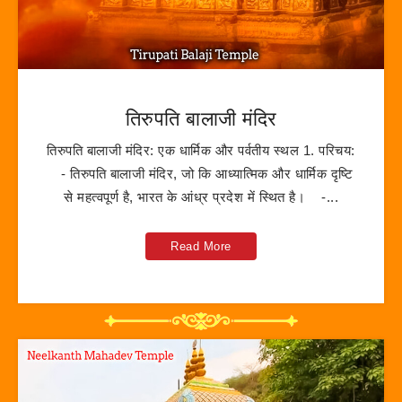
तिरुपति बालाजी मंदिर
तिरुपति बालाजी मंदिर: एक धार्मिक और पर्वतीय स्थल 1. परिचय:
- तिरुपति बालाजी मंदिर, जो कि आध्यात्मिक और धार्मिक दृष्टि
से महत्वपूर्ण है, भारत के आंध्र प्रदेश में स्थित है। -...
Read More