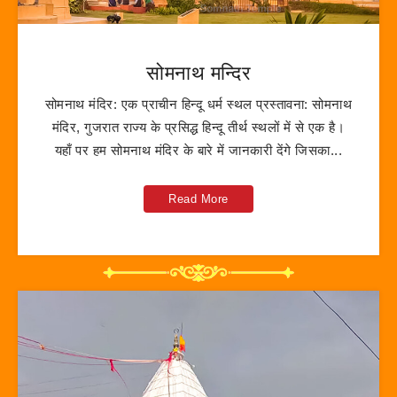
सोमनाथ मन्दिर
सोमनाथ मंदिर: एक प्राचीन हिन्दू धर्म स्थल प्रस्तावना: सोमनाथ
मंदिर, गुजरात राज्य के प्रसिद्ध हिन्दू तीर्थ स्थलों में से एक है।
यहाँ पर हम सोमनाथ मंदिर के बारे में जानकारी देंगे जिसका...
Read More