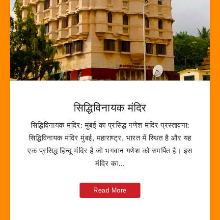
सिद्धिविनायक मंदिर
सिद्धिविनायक मंदिर: मुंबई का प्रसिद्ध गणेश मंदिर प्रस्तावना:
सिद्धिविनायक मंदिर मुंबई, महाराष्ट्र, भारत में स्थित है और यह
एक प्रसिद्ध हिन्दू मंदिर है जो भगवान गणेश को समर्पित है। इस
मंदिर का...
Read More