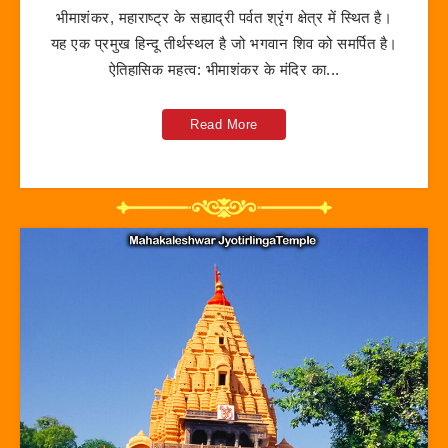
भीमाशंकर, महाराष्ट्र के सह्याद्री पर्वत श्रृंग क्षेत्र में स्थित है।
यह एक प्रमुख हिन्दू तीर्थस्थल है जो भगवान शिव को समर्पित है।
ऐतिहासिक महत्व: भीमाशंकर के मंदिर का...
Read More