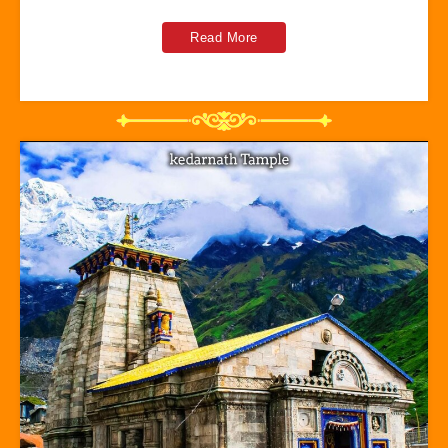
Read More